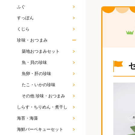
ふぐ
すっぽん
くじら
珍味・おつまみ
築地おつまみセット
魚・貝の珍味
魚卵・肝の珍味
たこ・いかの珍味
その他 珍味・おつまみ
しらす・ちりめん・煮干し
海苔・海藻
海鮮バーベキューセット