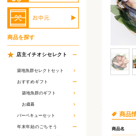
商品を探す
店主イチオシセレクト
築地魚群セレクトセット
おすすめギフト
築地魚群のギフト
お歳暮
商品
バーベキューセット
年末年始のごちそう
商品名