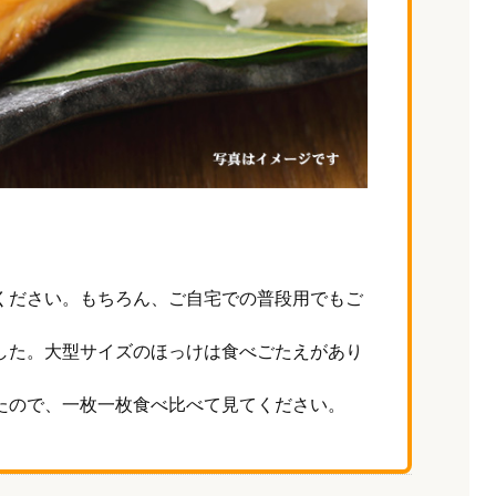
ください。もちろん、ご自宅での普段用でもご
した。大型サイズのほっけは食べごたえがあり
たので、一枚一枚食べ比べて見てください。