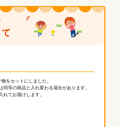
干物をセットにしました。
は同等の商品と入れ変わる場合があります。
入れてお届けします。