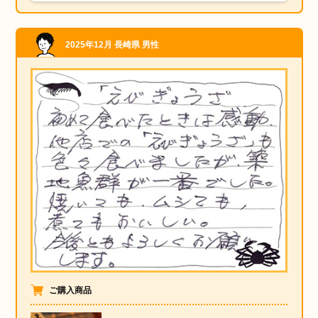
2025年12月
長崎県
男性
ご購入商品