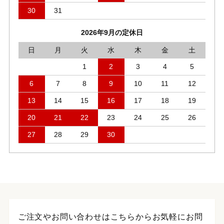
30
31
2026年9月の定休日
日
月
火
水
木
金
土
1
2
3
4
5
6
7
8
9
10
11
12
13
14
15
16
17
18
19
20
21
22
23
24
25
26
27
28
29
30
ご注文やお問い合わせはこちらからお気軽にお問