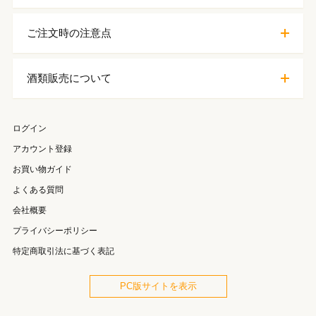
ご注文時の注意点
酒類販売について
ログイン
アカウント登録
お買い物ガイド
よくある質問
会社概要
プライバシーポリシー
特定商取引法に基づく表記
PC版サイトを表示