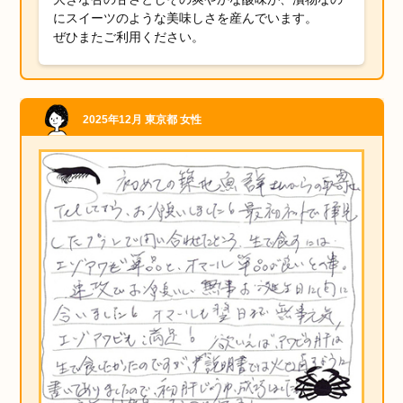
にスイーツのような美味しさを産んでいます。
ぜひまたご利用ください。
2025年12月
東京都
女性