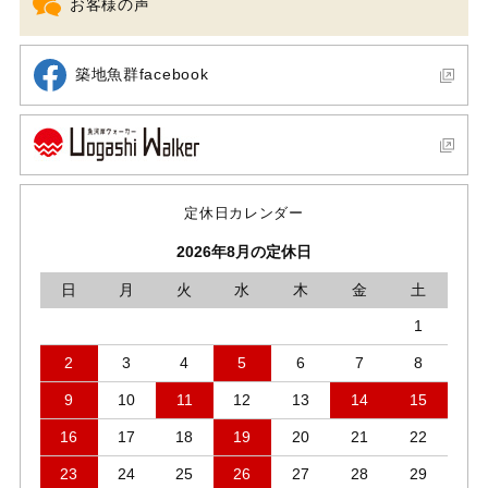
お客様の声
築地魚群facebook
定休日カレンダー
2026年8月の定休日
日
月
火
水
木
金
土
1
2
3
4
5
6
7
8
9
10
11
12
13
14
15
16
17
18
19
20
21
22
23
24
25
26
27
28
29