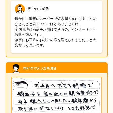
店主からの返信
確かに、関東のスーパーで焼き鯛を見かけることは
ほとんどと言っていいほどありませんね。
全国各地に商品をお届けできるのがインターネット
通販の強みです。
無事にお正月のお祝いの席を迎えられましたこと大
変嬉しく思います。
2025年12月
大分県
男性