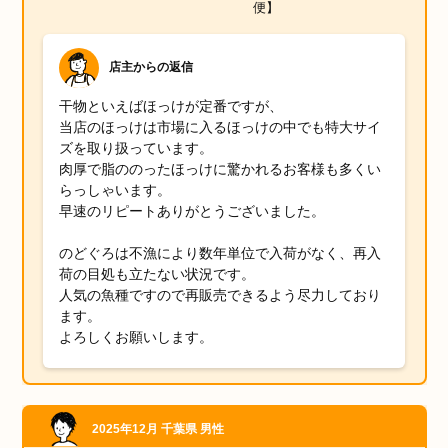
便】
店主からの返信
干物といえばほっけが定番ですが、
当店のほっけは市場に入るほっけの中でも特大サイ
ズを取り扱っています。
肉厚で脂ののったほっけに驚かれるお客様も多くい
らっしゃいます。
早速のリピートありがとうございました。
のどぐろは不漁により数年単位で入荷がなく、再入
荷の目処も立たない状況です。
人気の魚種ですので再販売できるよう尽力しており
ます。
よろしくお願いします。
2025年12月
千葉県
男性