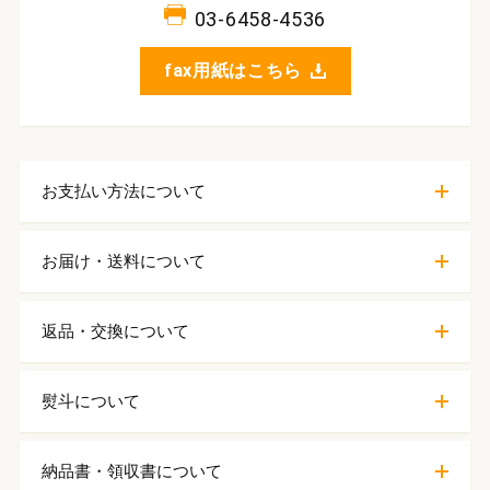
03-6458-4536
fax用紙はこちら
お支払い方法について
お届け・送料について
返品・交換について
熨斗について
納品書・領収書について