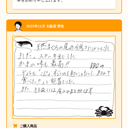
幸をお祈り申し上げます。
2025年11月
大阪府
男性
ご購入商品