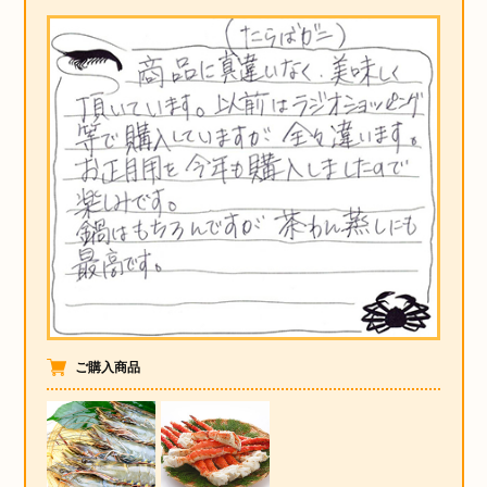
ご購入商品