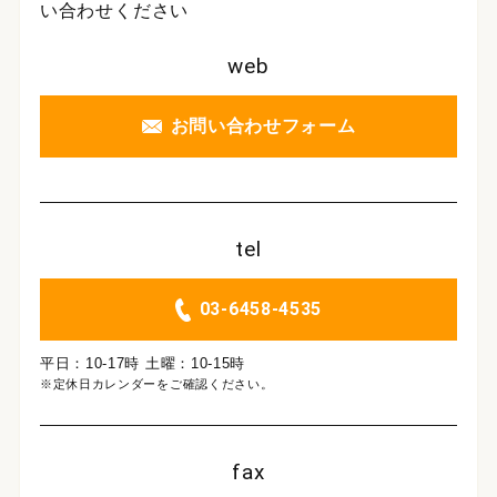
い合わせください
web
お問い合わせフォーム
tel
03-6458-4535
平日：10-17時 土曜：10-15時
※定休日カレンダーをご確認ください。
fax