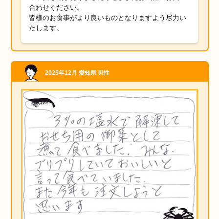
合わせください。
皆様のお食事がより良いものとなりますよう尽力い
たします。
2025年12月
愛知県
男性