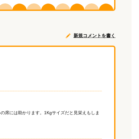
新規コメントを書く
の席には助かります。1Kgサイズだと見栄えもしま