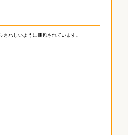
ふさわしいように梱包されています。