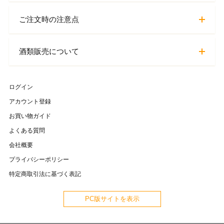
ご注文時の注意点
酒類販売について
ログイン
アカウント登録
お買い物ガイド
よくある質問
会社概要
プライバシーポリシー
特定商取引法に基づく表記
PC版サイトを表示