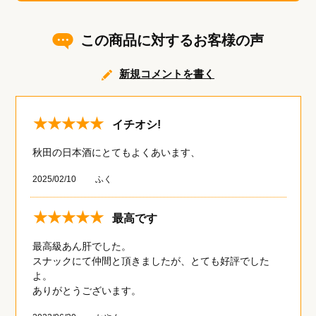
この商品に対するお客様の声
新規コメントを書く
★★★★★
イチオシ!
秋田の日本酒にとてもよくあいます、
2025/02/10
ふく
★★★★★
最高です
最高級あん肝でした。
スナックにて仲間と頂きましたが、とても好評でした
よ。
ありがとうございます。