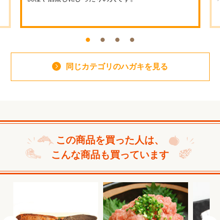
同じカテゴリのハガキを見る
この商品を買った人は、
こんな商品も買っています