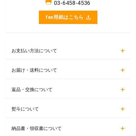
03-6458-4536
fax用紙はこちら
お支払い方法について
お届け・送料について
返品・交換について
熨斗について
納品書・領収書について