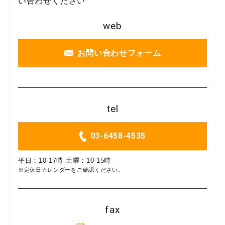
い合わせください
web
お問い合わせフォーム
tel
03-6458-4535
平日：10-17時 土曜：10-15時
※定休日カレンダーをご確認ください。
fax