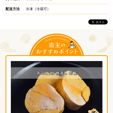
配送方法
冷凍（冷蔵可）