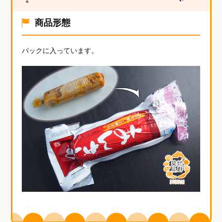
商品形態
パックに入っています。