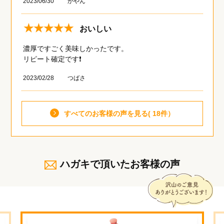
2023/06/30
かやん
★★★★★
おいしい
濃厚ですごく美味しかったです。
リピート確定です❗️
2023/02/28
つばさ
すべてのお客様の声を見る( 18件）
ハガキで頂いたお客様の声