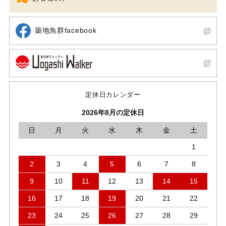
築地魚群facebook
定休日カレンダー
2026年8月の定休日
日
月
火
水
木
金
土
1
2
3
4
5
6
7
8
9
10
11
12
13
14
15
16
17
18
19
20
21
22
23
24
25
26
27
28
29