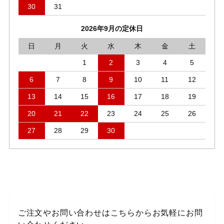
30
31
2026年9月の定休日
日
月
火
水
木
金
土
1
2
3
4
5
6
7
8
9
10
11
12
13
14
15
16
17
18
19
20
21
22
23
24
25
26
27
28
29
30
ご注文やお問い合わせはこちらからお気軽にお問