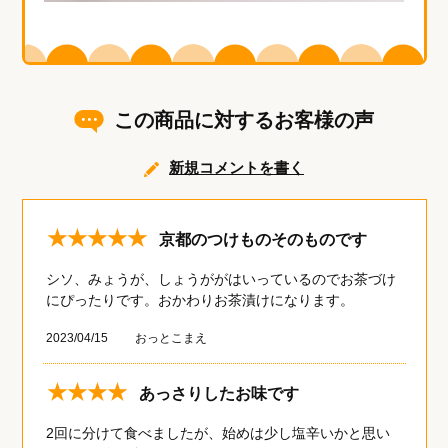
この商品に対するお客様の声
新規コメントを書く
★★★★★
京都のつけものそのものです
シソ、みょうが、しょうががはいっているのでお茶づけ
にぴったりです。おかわりお茶漬けになります。
2023/04/15
おっとこまえ
★★★★
あっさりしたお味です
2回に分けて食べましたが、始めは少し塩辛いかと思い