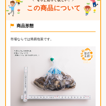
商品形態
市場ならでは簡易包装です。