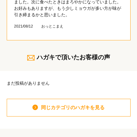
ました。次に食べたときはまろやかになっていました。
お好みもありますが、もう少しミョウガが多い方が味が
引き締まるかと思いました。
2021/08/12
おっとこまえ
ハガキで頂いたお客様の声
まだ投稿がありません
同じカテゴリのハガキを見る