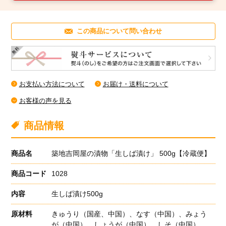
築地魚群Twitter
この商品について問い合わせ
お支払い方法について
お届け・送料について
お客様の声を見る
商品情報
商品名
築地吉岡屋の漬物「生しば漬け」 500g【冷蔵便】
商品コード
1028
内容
生しば漬け500g
原材料
きゅうり（国産、中国）、なす（中国）、みょう
が（中国）、しょうが（中国）、しそ（中国）、