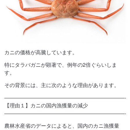
カニの価格が高騰しています。
特にタラバガニが顕著で、例年の2倍ぐらいしま
す。
その背景には、主に次のような理由があります。
———————————————————————-
【理由１】カニの国内漁獲量の減少
———————————————————————-
農林水産省のデータによると、国内のカニ漁獲量