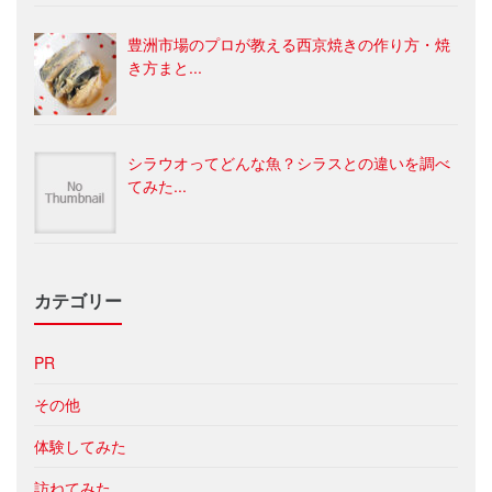
豊洲市場のプロが教える西京焼きの作り方・焼
き方まと...
シラウオってどんな魚？シラスとの違いを調べ
てみた...
カテゴリー
PR
その他
体験してみた
訪ねてみた