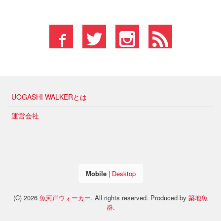
UOGASHI WALKERとは
運営会社
Mobile
|
Desktop
(C) 2026
魚河岸ウォーカー
. All rights reserved.
Produced by
築地魚
群
.