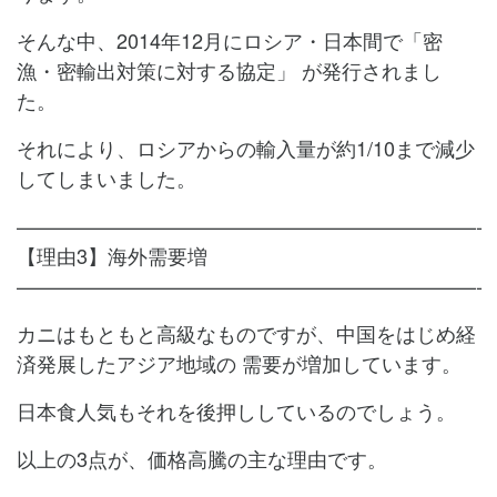
そんな中、2014年12月にロシア・日本間で「密
漁・密輸出対策に対する協定」
が発行されまし
た。
それにより、ロシアからの輸入量が約1/10まで減少
してしまいました。
———————————————————————-
【理由3】海外需要増
———————————————————————-
カニはもともと高級なものですが、中国をはじめ経
済発展したアジア地域の
需要が増加しています。
日本食人気もそれを後押ししているのでしょう。
以上の3点が、価格高騰の主な理由です。