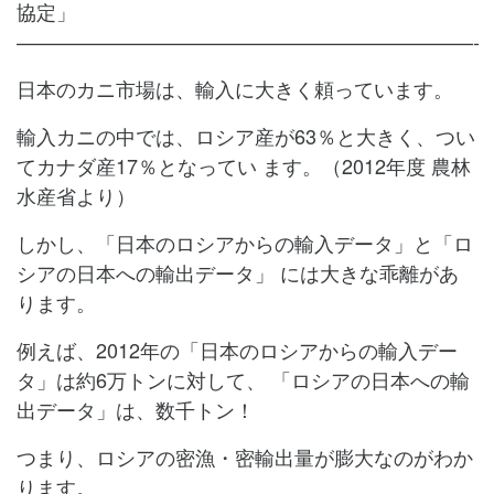
協定」
———————————————————————-
日本のカニ市場は、輸入に大きく頼っています。
輸入カニの中では、ロシア産が63％と大きく、つい
てカナダ産17％となってい
ます。（2012年度 農林
水産省より）
しかし、「日本のロシアからの輸入データ」と「ロ
シアの日本への輸出データ」
には大きな乖離があ
ります。
例えば、2012年の「日本のロシアからの輸入デー
タ」は約6万トンに対して、
「ロシアの日本への輸
出データ」は、数千トン！
つまり、ロシアの密漁・密輸出量が膨大なのがわか
ります。